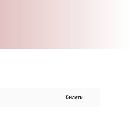
Билеты