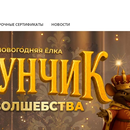
РОЧНЫЕ СЕРТИФИКАТЫ
НОВОСТИ