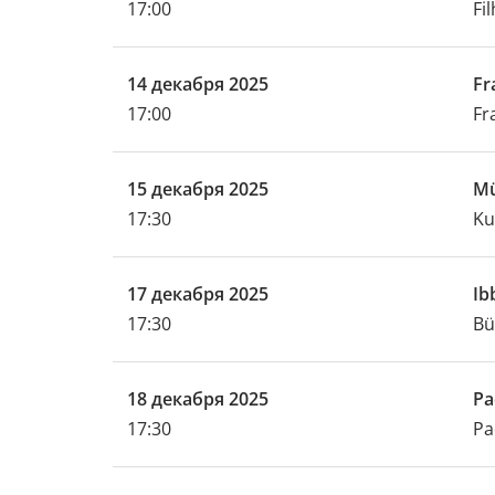
17:00
Fi
14 декабря 2025
Fr
17:00
Fr
15 декабря 2025
M
17:30
Ku
17 декабря 2025
Ib
17:30
Bü
18 декабря 2025
Pa
17:30
Pa