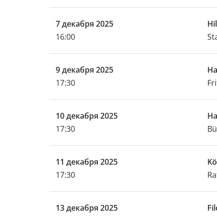
7 декабря 2025
Hi
16:00
St
9 декабря 2025
Ha
17:30
Fr
10 декабря 2025
H
17:30
Bü
11 декабря 2025
Kö
17:30
Ra
13 декабря 2025
Fi