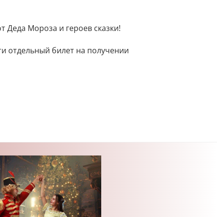
т Деда Мороза и героев сказки!
ти отдельный билет на получении