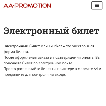
Перейти
к
содержимому
Электронный билет
Электронный билет
или
E-Ticket
– это электронная
форма билета.
После оформления заказа и подтверждения оплаты Вы
получаете билет по электронной почте.
Просто распечатайте билет на принтере в формате А4 и
предъявите для контроля на входе.