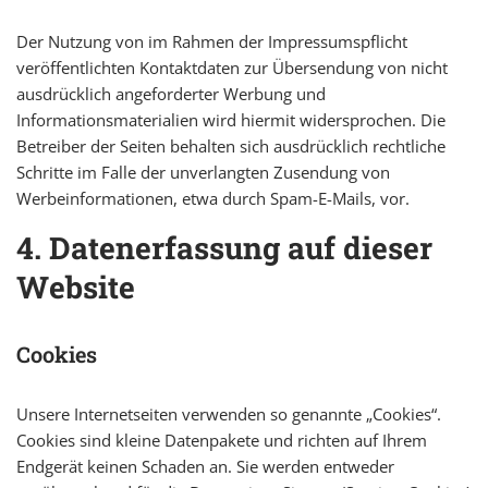
Der Nutzung von im Rahmen der Impressumspflicht
veröffentlichten Kontaktdaten zur Übersendung von nicht
ausdrücklich angeforderter Werbung und
Informationsmaterialien wird hiermit widersprochen. Die
Betreiber der Seiten behalten sich ausdrücklich rechtliche
Schritte im Falle der unverlangten Zusendung von
Werbeinformationen, etwa durch Spam-E-Mails, vor.
4. Datenerfassung auf dieser
Website
Cookies
Unsere Internetseiten verwenden so genannte „Cookies“.
Cookies sind kleine Datenpakete und richten auf Ihrem
Endgerät keinen Schaden an. Sie werden entweder