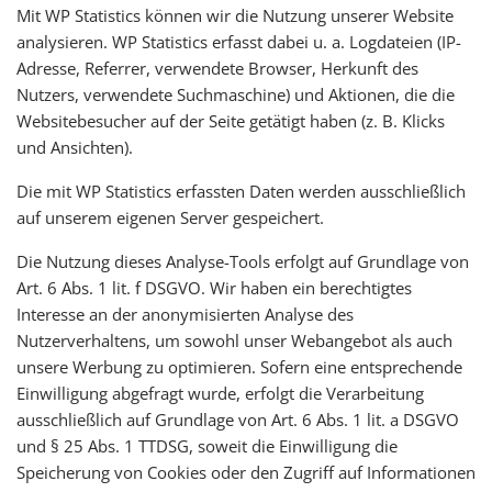
Mit WP Statistics können wir die Nutzung unserer Website
analysieren. WP Statistics erfasst dabei u. a. Logdateien (IP-
Adresse, Referrer, verwendete Browser, Herkunft des
Nutzers, verwendete Suchmaschine) und Aktionen, die die
Websitebesucher auf der Seite getätigt haben (z. B. Klicks
und Ansichten).
Die mit WP Statistics erfassten Daten werden ausschließlich
auf unserem eigenen Server gespeichert.
Die Nutzung dieses Analyse-Tools erfolgt auf Grundlage von
Art. 6 Abs. 1 lit. f DSGVO. Wir haben ein berechtigtes
Interesse an der anonymisierten Analyse des
Nutzerverhaltens, um sowohl unser Webangebot als auch
unsere Werbung zu optimieren. Sofern eine entsprechende
Einwilligung abgefragt wurde, erfolgt die Verarbeitung
ausschließlich auf Grundlage von Art. 6 Abs. 1 lit. a DSGVO
und § 25 Abs. 1 TTDSG, soweit die Einwilligung die
Speicherung von Cookies oder den Zugriff auf Informationen