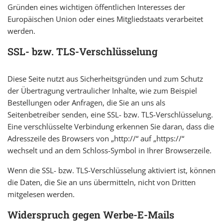
Gründen eines wichtigen öffentlichen Interesses der
Europäischen Union oder eines Mitgliedstaats verarbeitet
werden.
SSL- bzw. TLS-Verschlüsselung
Diese Seite nutzt aus Sicherheitsgründen und zum Schutz
der Übertragung vertraulicher Inhalte, wie zum Beispiel
Bestellungen oder Anfragen, die Sie an uns als
Seitenbetreiber senden, eine SSL- bzw. TLS-Verschlüsselung.
Eine verschlüsselte Verbindung erkennen Sie daran, dass die
Adresszeile des Browsers von „http://“ auf „https://“
wechselt und an dem Schloss-Symbol in Ihrer Browserzeile.
Wenn die SSL- bzw. TLS-Verschlüsselung aktiviert ist, können
die Daten, die Sie an uns übermitteln, nicht von Dritten
mitgelesen werden.
Widerspruch gegen Werbe-E-Mails