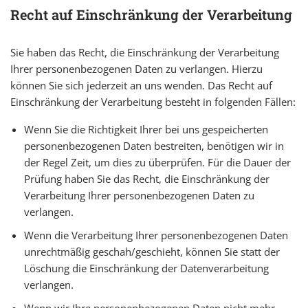
Recht auf Einschränkung der Verarbeitung
Sie haben das Recht, die Einschränkung der Verarbeitung
Ihrer personenbezogenen Daten zu verlangen. Hierzu
können Sie sich jederzeit an uns wenden. Das Recht auf
Einschränkung der Verarbeitung besteht in folgenden Fällen:
Wenn Sie die Richtigkeit Ihrer bei uns gespeicherten
personenbezogenen Daten bestreiten, benötigen wir in
der Regel Zeit, um dies zu überprüfen. Für die Dauer der
Prüfung haben Sie das Recht, die Einschränkung der
Verarbeitung Ihrer personenbezogenen Daten zu
verlangen.
Wenn die Verarbeitung Ihrer personenbezogenen Daten
unrechtmäßig geschah/geschieht, können Sie statt der
Löschung die Einschränkung der Datenverarbeitung
verlangen.
Wenn wir Ihre personenbezogenen Daten nicht mehr