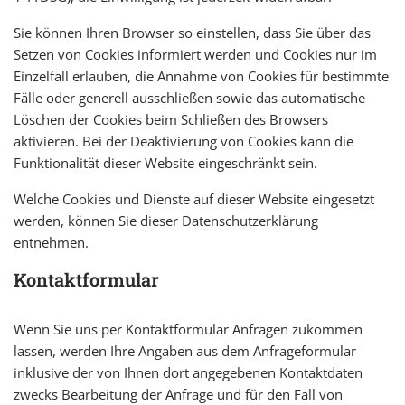
Sie können Ihren Browser so einstellen, dass Sie über das
Setzen von Cookies informiert werden und Cookies nur im
Einzelfall erlauben, die Annahme von Cookies für bestimmte
Fälle oder generell ausschließen sowie das automatische
Löschen der Cookies beim Schließen des Browsers
aktivieren. Bei der Deaktivierung von Cookies kann die
Funktionalität dieser Website eingeschränkt sein.
Welche Cookies und Dienste auf dieser Website eingesetzt
werden, können Sie dieser Datenschutzerklärung
entnehmen.
Kontaktformular
Wenn Sie uns per Kontaktformular Anfragen zukommen
lassen, werden Ihre Angaben aus dem Anfrageformular
inklusive der von Ihnen dort angegebenen Kontaktdaten
zwecks Bearbeitung der Anfrage und für den Fall von