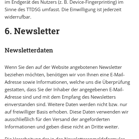
im Endgerät des Nutzers (z. B. Device-Fingerprinting) im
Sinne des TTDSG umfasst. Die Einwilligung ist jederzeit
widerrufbar.
6. Newsletter
Newsletter­daten
Wenn Sie den auf der Website angebotenen Newsletter
beziehen möchten, benötigen wir von Ihnen eine E-Mail-
Adresse sowie Informationen, welche uns die Überprüfung
gestatten, dass Sie der Inhaber der angegebenen E-Mail-
Adresse sind und mit dem Empfang des Newsletters
einverstanden sind. Weitere Daten werden nicht bzw. nur
auf freiwilliger Basis erhoben. Diese Daten verwenden wir
ausschließlich für den Versand der angeforderten
Informationen und geben diese nicht an Dritte weiter.
Die Verarbeitung der in das Newsletteranmeldeformular