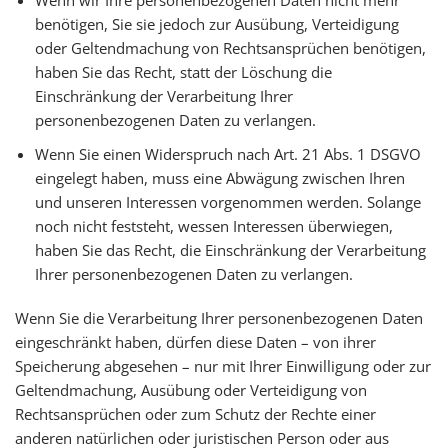
benötigen, Sie sie jedoch zur Ausübung, Verteidigung
oder Geltendmachung von Rechtsansprüchen benötigen,
haben Sie das Recht, statt der Löschung die
Einschränkung der Verarbeitung Ihrer
personenbezogenen Daten zu verlangen.
Wenn Sie einen Widerspruch nach Art. 21 Abs. 1 DSGVO
eingelegt haben, muss eine Abwägung zwischen Ihren
und unseren Interessen vorgenommen werden. Solange
noch nicht feststeht, wessen Interessen überwiegen,
haben Sie das Recht, die Einschränkung der Verarbeitung
Ihrer personenbezogenen Daten zu verlangen.
Wenn Sie die Verarbeitung Ihrer personenbezogenen Daten
eingeschränkt haben, dürfen diese Daten – von ihrer
Speicherung abgesehen – nur mit Ihrer Einwilligung oder zur
Geltendmachung, Ausübung oder Verteidigung von
Rechtsansprüchen oder zum Schutz der Rechte einer
anderen natürlichen oder juristischen Person oder aus