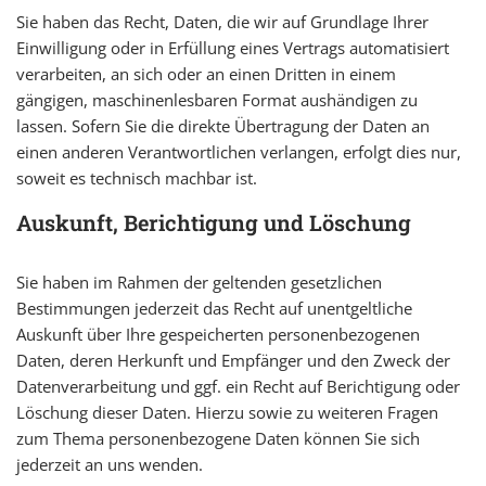
Sie haben das Recht, Daten, die wir auf Grundlage Ihrer
Einwilligung oder in Erfüllung eines Vertrags automatisiert
verarbeiten, an sich oder an einen Dritten in einem
gängigen, maschinenlesbaren Format aushändigen zu
lassen. Sofern Sie die direkte Übertragung der Daten an
einen anderen Verantwortlichen verlangen, erfolgt dies nur,
soweit es technisch machbar ist.
Auskunft, Berichtigung und Löschung
Sie haben im Rahmen der geltenden gesetzlichen
Bestimmungen jederzeit das Recht auf unentgeltliche
Auskunft über Ihre gespeicherten personenbezogenen
Daten, deren Herkunft und Empfänger und den Zweck der
Datenverarbeitung und ggf. ein Recht auf Berichtigung oder
Löschung dieser Daten. Hierzu sowie zu weiteren Fragen
zum Thema personenbezogene Daten können Sie sich
jederzeit an uns wenden.