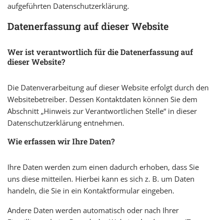
aufgeführten Datenschutzerklärung.
Datenerfassung auf dieser Website
Wer ist verantwortlich für die Datenerfassung auf
dieser Website?
Die Datenverarbeitung auf dieser Website erfolgt durch den
Websitebetreiber. Dessen Kontaktdaten können Sie dem
Abschnitt „Hinweis zur Verantwortlichen Stelle“ in dieser
Datenschutzerklärung entnehmen.
Wie erfassen wir Ihre Daten?
Ihre Daten werden zum einen dadurch erhoben, dass Sie
uns diese mitteilen. Hierbei kann es sich z. B. um Daten
handeln, die Sie in ein Kontaktformular eingeben.
Andere Daten werden automatisch oder nach Ihrer