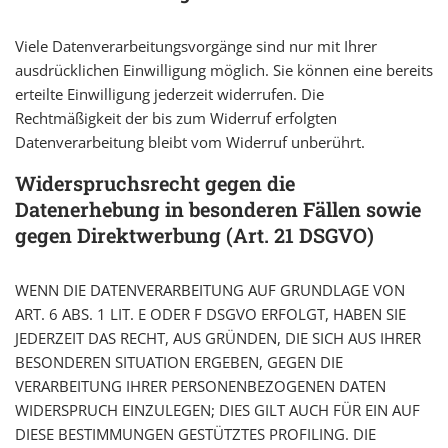
Viele Datenverarbeitungsvorgänge sind nur mit Ihrer
ausdrücklichen Einwilligung möglich. Sie können eine bereits
erteilte Einwilligung jederzeit widerrufen. Die
Rechtmäßigkeit der bis zum Widerruf erfolgten
Datenverarbeitung bleibt vom Widerruf unberührt.
Widerspruchsrecht gegen die
Datenerhebung in besonderen Fällen sowie
gegen Direktwerbung (Art. 21 DSGVO)
WENN DIE DATENVERARBEITUNG AUF GRUNDLAGE VON
ART. 6 ABS. 1 LIT. E ODER F DSGVO ERFOLGT, HABEN SIE
JEDERZEIT DAS RECHT, AUS GRÜNDEN, DIE SICH AUS IHRER
BESONDEREN SITUATION ERGEBEN, GEGEN DIE
VERARBEITUNG IHRER PERSONENBEZOGENEN DATEN
WIDERSPRUCH EINZULEGEN; DIES GILT AUCH FÜR EIN AUF
DIESE BESTIMMUNGEN GESTÜTZTES PROFILING. DIE