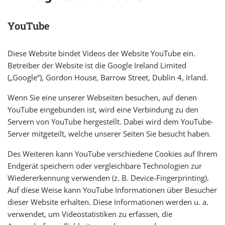
YouTube
Diese Website bindet Videos der Website YouTube ein.
Betreiber der Website ist die Google Ireland Limited
(„Google“), Gordon House, Barrow Street, Dublin 4, Irland.
Wenn Sie eine unserer Webseiten besuchen, auf denen
YouTube eingebunden ist, wird eine Verbindung zu den
Servern von YouTube hergestellt. Dabei wird dem YouTube-
Server mitgeteilt, welche unserer Seiten Sie besucht haben.
Des Weiteren kann YouTube verschiedene Cookies auf Ihrem
Endgerät speichern oder vergleichbare Technologien zur
Wiedererkennung verwenden (z. B. Device-Fingerprinting).
Auf diese Weise kann YouTube Informationen über Besucher
dieser Website erhalten. Diese Informationen werden u. a.
verwendet, um Videostatistiken zu erfassen, die