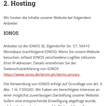
2. Hosting
Wir hosten die Inhalte unserer Website bei folgendem
Anbieter:
IONOS
Anbieter ist die IONOS SE, Elgendorfer Str. 57, 56410
Montabaur (nachfolgend IONOS). Wenn Sie unsere Website
besuchen, erfasst IONOS verschiedene Logfiles inklusive
Ihrer IP-Adressen. Details entnehmen Sie der
Datenschutzerklärung von IONOS:
https://www.ionos.de/terms-gtc/terms-privacy
.
Die Verwendung von IONOS erfolgt auf Grundlage von Art. 6
Abs. 1 lit. f DSGVO. Wir haben ein berechtigtes Interesse an
einer möglichst zuverlässigen Darstellung unserer Website.
Sofern eine entsprechende Einwilligung abgefragt wurde,