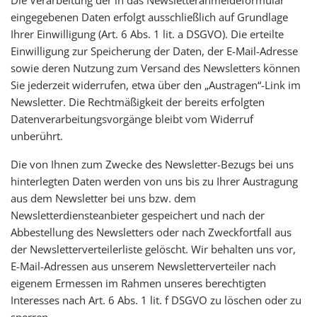
eingegebenen Daten erfolgt ausschließlich auf Grundlage
Ihrer Einwilligung (Art. 6 Abs. 1 lit. a DSGVO). Die erteilte
Einwilligung zur Speicherung der Daten, der E-Mail-Adresse
sowie deren Nutzung zum Versand des Newsletters können
Sie jederzeit widerrufen, etwa über den „Austragen“-Link im
Newsletter. Die Rechtmäßigkeit der bereits erfolgten
Datenverarbeitungsvorgänge bleibt vom Widerruf
unberührt.
Die von Ihnen zum Zwecke des Newsletter-Bezugs bei uns
hinterlegten Daten werden von uns bis zu Ihrer Austragung
aus dem Newsletter bei uns bzw. dem
Newsletterdiensteanbieter gespeichert und nach der
Abbestellung des Newsletters oder nach Zweckfortfall aus
der Newsletterverteilerliste gelöscht. Wir behalten uns vor,
E-Mail-Adressen aus unserem Newsletterverteiler nach
eigenem Ermessen im Rahmen unseres berechtigten
Interesses nach Art. 6 Abs. 1 lit. f DSGVO zu löschen oder zu
sperren.