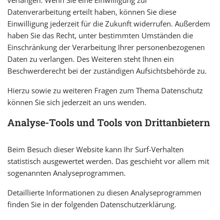
Datenverarbeitung erteilt haben, können Sie diese
Einwilligung jederzeit für die Zukunft widerrufen. Außerdem
haben Sie das Recht, unter bestimmten Umständen die
Einschränkung der Verarbeitung Ihrer personenbezogenen
Daten zu verlangen. Des Weiteren steht Ihnen ein
Beschwerderecht bei der zuständigen Aufsichtsbehörde zu.
Hierzu sowie zu weiteren Fragen zum Thema Datenschutz
können Sie sich jederzeit an uns wenden.
Analyse-Tools und Tools von Dritt­anbietern
Beim Besuch dieser Website kann Ihr Surf-Verhalten
statistisch ausgewertet werden. Das geschieht vor allem mit
sogenannten Analyseprogrammen.
Detaillierte Informationen zu diesen Analyseprogrammen
finden Sie in der folgenden Datenschutzerklärung.