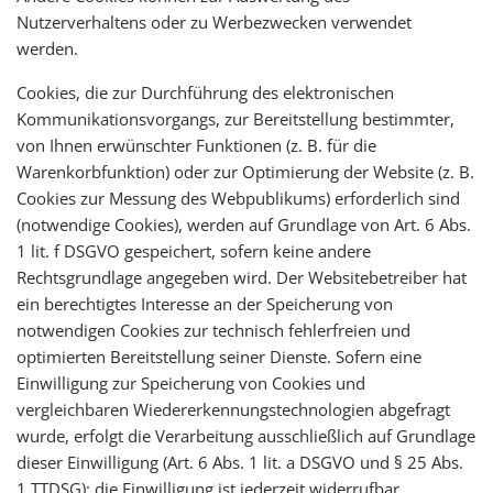
Nutzerverhaltens oder zu Werbezwecken verwendet
werden.
Cookies, die zur Durchführung des elektronischen
Kommunikationsvorgangs, zur Bereitstellung bestimmter,
von Ihnen erwünschter Funktionen (z. B. für die
Warenkorbfunktion) oder zur Optimierung der Website (z. B.
Cookies zur Messung des Webpublikums) erforderlich sind
(notwendige Cookies), werden auf Grundlage von Art. 6 Abs.
1 lit. f DSGVO gespeichert, sofern keine andere
Rechtsgrundlage angegeben wird. Der Websitebetreiber hat
ein berechtigtes Interesse an der Speicherung von
notwendigen Cookies zur technisch fehlerfreien und
optimierten Bereitstellung seiner Dienste. Sofern eine
Einwilligung zur Speicherung von Cookies und
vergleichbaren Wiedererkennungstechnologien abgefragt
wurde, erfolgt die Verarbeitung ausschließlich auf Grundlage
dieser Einwilligung (Art. 6 Abs. 1 lit. a DSGVO und § 25 Abs.
1 TTDSG); die Einwilligung ist jederzeit widerrufbar.