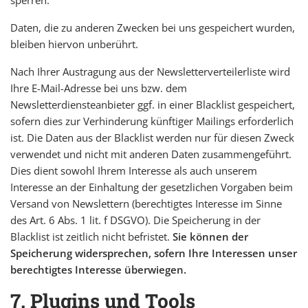
Daten, die zu anderen Zwecken bei uns gespeichert wurden,
bleiben hiervon unberührt.
Nach Ihrer Austragung aus der Newsletterverteilerliste wird
Ihre E-Mail-Adresse bei uns bzw. dem
Newsletterdiensteanbieter ggf. in einer Blacklist gespeichert,
sofern dies zur Verhinderung künftiger Mailings erforderlich
ist. Die Daten aus der Blacklist werden nur für diesen Zweck
verwendet und nicht mit anderen Daten zusammengeführt.
Dies dient sowohl Ihrem Interesse als auch unserem
Interesse an der Einhaltung der gesetzlichen Vorgaben beim
Versand von Newslettern (berechtigtes Interesse im Sinne
des Art. 6 Abs. 1 lit. f DSGVO). Die Speicherung in der
Blacklist ist zeitlich nicht befristet.
Sie können der
Speicherung widersprechen, sofern Ihre Interessen unser
berechtigtes Interesse überwiegen.
7. Plugins und Tools