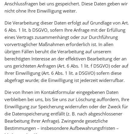
Anschlussfragen bei uns gespeichert. Diese Daten geben wir
nicht ohne Ihre Einwilligung weiter.
Die Verarbeitung dieser Daten erfolgt auf Grundlage von Art.
6 Abs. 1 lit. b DSGVO, sofern Ihre Anfrage mit der Erfüllung
eines Vertrags zusammenhängt oder zur Durchführung
vorvertraglicher Maßnahmen erforderlich ist. In allen
übrigen Fällen beruht die Verarbeitung auf unserem
berechtigten Interesse an der effektiven Bearbeitung der an
uns gerichteten Anfragen (Art. 6 Abs. 1 lit. f DSGVO) oder auf
Ihrer Einwilligung (Art. 6 Abs. 1 lit. a DSGVO) sofern diese
abgefragt wurde; die Einwilligung ist jederzeit widerrufbar.
Die von Ihnen im Kontaktformular eingegebenen Daten
verbleiben bei uns, bis Sie uns zur Löschung auffordern, Ihre
Einwilligung zur Speicherung widerrufen oder der Zweck für
die Datenspeicherung entfällt (z. B. nach abgeschlossener
Bearbeitung Ihrer Anfrage). Zwingende gesetzliche
Bestimmungen – insbesondere Aufbewahrungsfristen –