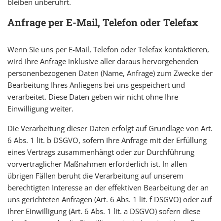
bleiben unberührt.
Anfrage per E-Mail, Telefon oder Telefax
Wenn Sie uns per E-Mail, Telefon oder Telefax kontaktieren,
wird Ihre Anfrage inklusive aller daraus hervorgehenden
personenbezogenen Daten (Name, Anfrage) zum Zwecke der
Bearbeitung Ihres Anliegens bei uns gespeichert und
verarbeitet. Diese Daten geben wir nicht ohne Ihre
Einwilligung weiter.
Die Verarbeitung dieser Daten erfolgt auf Grundlage von Art.
6 Abs. 1 lit. b DSGVO, sofern Ihre Anfrage mit der Erfüllung
eines Vertrags zusammenhängt oder zur Durchführung
vorvertraglicher Maßnahmen erforderlich ist. In allen
übrigen Fällen beruht die Verarbeitung auf unserem
berechtigten Interesse an der effektiven Bearbeitung der an
uns gerichteten Anfragen (Art. 6 Abs. 1 lit. f DSGVO) oder auf
Ihrer Einwilligung (Art. 6 Abs. 1 lit. a DSGVO) sofern diese