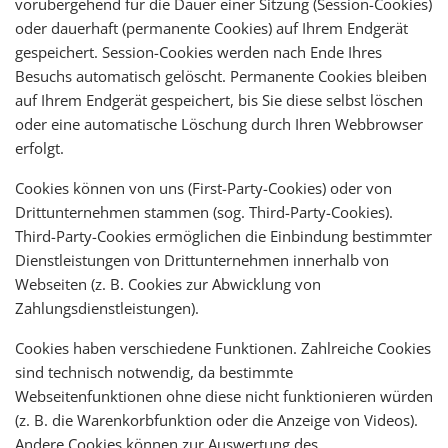
vorübergehend für die Dauer einer Sitzung (Session-Cookies)
oder dauerhaft (permanente Cookies) auf Ihrem Endgerät
gespeichert. Session-Cookies werden nach Ende Ihres
Besuchs automatisch gelöscht. Permanente Cookies bleiben
auf Ihrem Endgerät gespeichert, bis Sie diese selbst löschen
oder eine automatische Löschung durch Ihren Webbrowser
erfolgt.
Cookies können von uns (First-Party-Cookies) oder von
Drittunternehmen stammen (sog. Third-Party-Cookies).
Third-Party-Cookies ermöglichen die Einbindung bestimmter
Dienstleistungen von Drittunternehmen innerhalb von
Webseiten (z. B. Cookies zur Abwicklung von
Zahlungsdienstleistungen).
Cookies haben verschiedene Funktionen. Zahlreiche Cookies
sind technisch notwendig, da bestimmte
Webseitenfunktionen ohne diese nicht funktionieren würden
(z. B. die Warenkorbfunktion oder die Anzeige von Videos).
Andere Cookies können zur Auswertung des