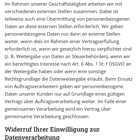
Im Rahmen unserer Geschäftstätigkeit arbeiten wir mit
verschiedenen externen Stellen zusammen. Dabei ist
teilweise auch eine Übermittlung von personenbezogenen
Daten an diese externen Stellen erforderlich. Wir geben
personenbezogene Daten nur dann an externe Stellen
weiter, wenn dies im Rahmen einer Vertragserfüllung
erforderlich ist, wenn wir gesetzlich hierzu verpflichtet sind
(z. B. Weitergabe von Daten an Steuerbehörden), wenn wir
ein berechtigtes Interesse nach Art. 6 Abs. 1 lit. f DSGVO an
der Weitergabe haben oder wenn eine sonstige
Rechtsgrundlage die Datenweitergabe erlaubt. Beim Einsatz
von Auftragsverarbeitern geben wir personenbezogene
Daten unserer Kunden nur auf Grundlage eines gültigen
Vertrags über Auftragsverarbeitung weiter. Im Falle einer
gemeinsamen Verarbeitung wird ein Vertrag über
gemeinsame Verarbeitung geschlossen.
Widerruf Ihrer Einwilligung zur
Datenverarbeitung