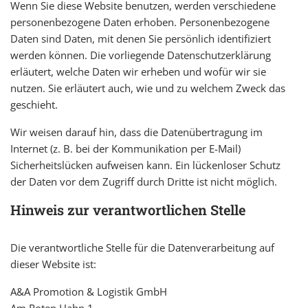
Wenn Sie diese Website benutzen, werden verschiedene
personenbezogene Daten erhoben. Personenbezogene
Daten sind Daten, mit denen Sie persönlich identifiziert
werden können. Die vorliegende Datenschutzerklärung
erläutert, welche Daten wir erheben und wofür wir sie
nutzen. Sie erläutert auch, wie und zu welchem Zweck das
geschieht.
Wir weisen darauf hin, dass die Datenübertragung im
Internet (z. B. bei der Kommunikation per E-Mail)
Sicherheitslücken aufweisen kann. Ein lückenloser Schutz
der Daten vor dem Zugriff durch Dritte ist nicht möglich.
Hinweis zur verantwortlichen Stelle
Die verantwortliche Stelle für die Datenverarbeitung auf
dieser Website ist:
A&A Promotion & Logistik GmbH
Am Roten Hahn 1