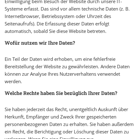
Einwilligung beim Besuch der Website durch unsere IT-
Systeme erfasst. Das sind vor allem technische Daten (z. B.
Internetbrowser, Betriebssystem oder Uhrzeit des
Seitenaufrufs). Die Erfassung dieser Daten erfolgt
automatisch, sobald Sie diese Website betreten.
Wofür nutzen wir Ihre Daten?
Ein Teil der Daten wird erhoben, um eine fehlerfreie
Bereitstellung der Website zu gewährleisten. Andere Daten
können zur Analyse Ihres Nutzerverhaltens verwendet
werden.
Welche Rechte haben Sie bezüglich Ihrer Daten?
Sie haben jederzeit das Recht, unentgeltlich Auskunft über
Herkunft, Empfänger und Zweck Ihrer gespeicherten
personenbezogenen Daten zu erhalten. Sie haben außerdem
ein Recht, die Berichtigung oder Löschung dieser Daten zu
verlangen. Wenn Sie eine Einwilligung zur