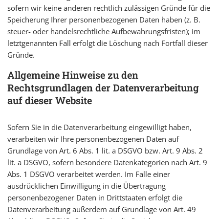
sofern wir keine anderen rechtlich zulässigen Gründe für die
Speicherung Ihrer personenbezogenen Daten haben (z. B.
steuer- oder handelsrechtliche Aufbewahrungsfristen); im
letztgenannten Fall erfolgt die Löschung nach Fortfall dieser
Gründe.
Allgemeine Hinweise zu den
Rechtsgrundlagen der Datenverarbeitung
auf dieser Website
Sofern Sie in die Datenverarbeitung eingewilligt haben,
verarbeiten wir Ihre personenbezogenen Daten auf
Grundlage von Art. 6 Abs. 1 lit. a DSGVO bzw. Art. 9 Abs. 2
lit. a DSGVO, sofern besondere Datenkategorien nach Art. 9
Abs. 1 DSGVO verarbeitet werden. Im Falle einer
ausdrücklichen Einwilligung in die Übertragung
personenbezogener Daten in Drittstaaten erfolgt die
Datenverarbeitung außerdem auf Grundlage von Art. 49