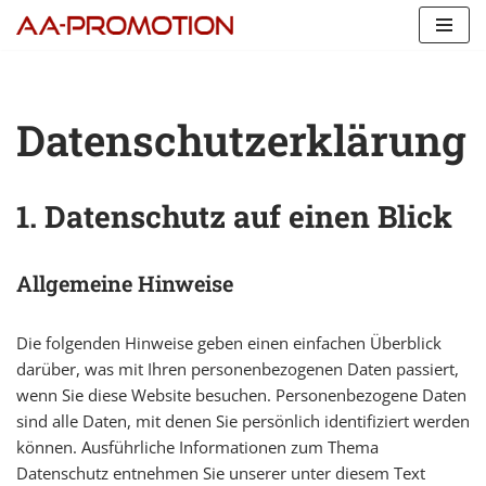
Перейти
к
содержимому
Datenschutzerklärung
1. Datenschutz auf einen Blick
Allgemeine Hinweise
Die folgenden Hinweise geben einen einfachen Überblick
darüber, was mit Ihren personenbezogenen Daten passiert,
wenn Sie diese Website besuchen. Personenbezogene Daten
sind alle Daten, mit denen Sie persönlich identifiziert werden
können. Ausführliche Informationen zum Thema
Datenschutz entnehmen Sie unserer unter diesem Text