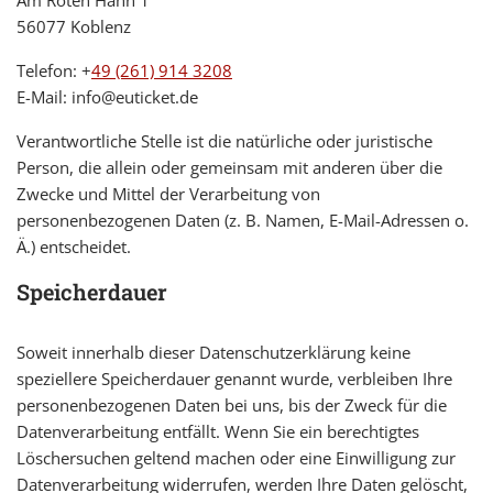
56077 Koblenz
Telefon: +
49 (261) 914 3208
E-Mail: info@euticket.de
Verantwortliche Stelle ist die natürliche oder juristische
Person, die allein oder gemeinsam mit anderen über die
Zwecke und Mittel der Verarbeitung von
personenbezogenen Daten (z. B. Namen, E-Mail-Adressen o.
Ä.) entscheidet.
Speicherdauer
Soweit innerhalb dieser Datenschutzerklärung keine
speziellere Speicherdauer genannt wurde, verbleiben Ihre
personenbezogenen Daten bei uns, bis der Zweck für die
Datenverarbeitung entfällt. Wenn Sie ein berechtigtes
Löschersuchen geltend machen oder eine Einwilligung zur
Datenverarbeitung widerrufen, werden Ihre Daten gelöscht,