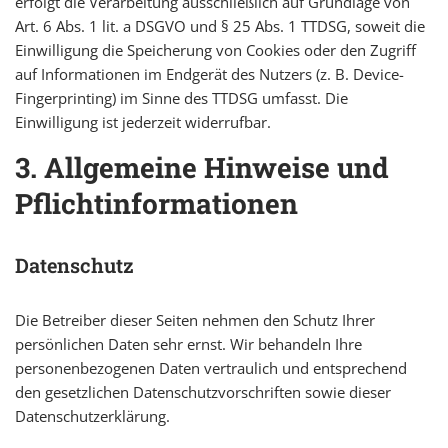
erfolgt die Verarbeitung ausschließlich auf Grundlage von
Art. 6 Abs. 1 lit. a DSGVO und § 25 Abs. 1 TTDSG, soweit die
Einwilligung die Speicherung von Cookies oder den Zugriff
auf Informationen im Endgerät des Nutzers (z. B. Device-
Fingerprinting) im Sinne des TTDSG umfasst. Die
Einwilligung ist jederzeit widerrufbar.
3. Allgemeine Hinweise und
Pflicht­informationen
Datenschutz
Die Betreiber dieser Seiten nehmen den Schutz Ihrer
persönlichen Daten sehr ernst. Wir behandeln Ihre
personenbezogenen Daten vertraulich und entsprechend
den gesetzlichen Datenschutzvorschriften sowie dieser
Datenschutzerklärung.