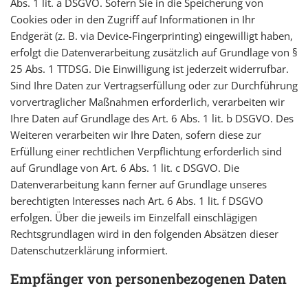
Abs. 1 lit. a DSGVO. Sofern Sie in die Speicherung von
Cookies oder in den Zugriff auf Informationen in Ihr
Endgerät (z. B. via Device-Fingerprinting) eingewilligt haben,
erfolgt die Datenverarbeitung zusätzlich auf Grundlage von §
25 Abs. 1 TTDSG. Die Einwilligung ist jederzeit widerrufbar.
Sind Ihre Daten zur Vertragserfüllung oder zur Durchführung
vorvertraglicher Maßnahmen erforderlich, verarbeiten wir
Ihre Daten auf Grundlage des Art. 6 Abs. 1 lit. b DSGVO. Des
Weiteren verarbeiten wir Ihre Daten, sofern diese zur
Erfüllung einer rechtlichen Verpflichtung erforderlich sind
auf Grundlage von Art. 6 Abs. 1 lit. c DSGVO. Die
Datenverarbeitung kann ferner auf Grundlage unseres
berechtigten Interesses nach Art. 6 Abs. 1 lit. f DSGVO
erfolgen. Über die jeweils im Einzelfall einschlägigen
Rechtsgrundlagen wird in den folgenden Absätzen dieser
Datenschutzerklärung informiert.
Empfänger von personenbezogenen Daten