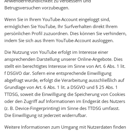
Anwenderfreundlichkeit zu verbessern und
Betrugsversuchen vorzubeugen.
Wenn Sie in Ihrem YouTube-Account eingeloggt sind,
ermöglichen Sie YouTube, Ihr Surfverhalten direkt Ihrem
persönlichen Profil zuzuordnen. Dies können Sie verhindern,
indem Sie sich aus Ihrem YouTube-Account ausloggen.
Die Nutzung von YouTube erfolgt im Interesse einer
ansprechenden Darstellung unserer Online-Angebote. Dies
stellt ein berechtigtes Interesse im Sinne von Art. 6 Abs. 1 lit.
f DSGVO dar. Sofern eine entsprechende Einwilligung
abgefragt wurde, erfolgt die Verarbeitung ausschließlich auf
Grundlage von Art. 6 Abs. 1 lit. a DSGVO und § 25 Abs. 1
TTDSG, soweit die Einwilligung die Speicherung von Cookies
oder den Zugriff auf Informationen im Endgerät des Nutzers
(z. B. Device-Fingerprinting) im Sinne des TTDSG umfasst.
Die Einwilligung ist jederzeit widerrufbar.
Weitere Informationen zum Umgang mit Nutzerdaten finden