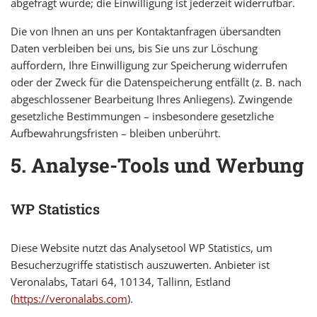
abgefragt wurde; die Einwilligung ist jederzeit widerrufbar.
Die von Ihnen an uns per Kontaktanfragen übersandten
Daten verbleiben bei uns, bis Sie uns zur Löschung
auffordern, Ihre Einwilligung zur Speicherung widerrufen
oder der Zweck für die Datenspeicherung entfällt (z. B. nach
abgeschlossener Bearbeitung Ihres Anliegens). Zwingende
gesetzliche Bestimmungen – insbesondere gesetzliche
Aufbewahrungsfristen – bleiben unberührt.
5. Analyse-Tools und Werbung
WP Statistics
Diese Website nutzt das Analysetool WP Statistics, um
Besucherzugriffe statistisch auszuwerten. Anbieter ist
Veronalabs, Tatari 64, 10134, Tallinn, Estland
(
https://veronalabs.com
).