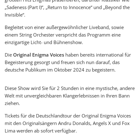
„Sadeness (Part I)“, „Return to Innocence“ und „Beyond the
Invisible“.
Begleitet von einer außergewöhnlicher Liveband, sowie
einem String Orchester verspricht das Programm eine
einzigartige Licht- und Bühnenshow.
Die
Original Enigma Voices
haben bereits international für
Begeisterung gesorgt und freuen sich nun darauf, das
deutsche Publikum im Oktober 2024 zu begeistern.
Diese Show wird Sie für 2 Stunden in eine mystische, andere
Welt mit unvergleichbaren Klangerlebnissen in Ihren Bann
ziehen.
Tickets für die Deutschlandtour der Original Enigma Voices
mit den Originalsängern Andru Donalds, Angels X und Fox
Lima werden ab sofort verfügbar.