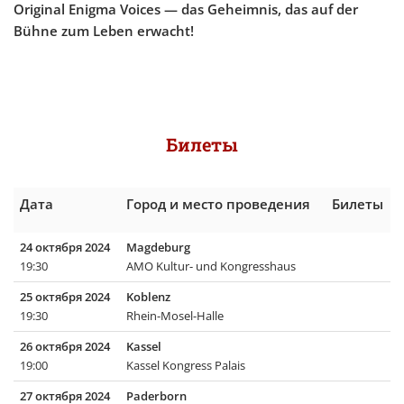
Original Enigma Voices — das Geheimnis, das auf der
Bühne zum Leben erwacht!
Билеты
Дата
Город и место проведения
Билеты
24 октября 2024
Magdeburg
19:30
AMO Kultur- und Kongresshaus
25 октября 2024
Koblenz
19:30
Rhein-Mosel-Halle
26 октября 2024
Kassel
19:00
Kassel Kongress Palais
27 октября 2024
Paderborn