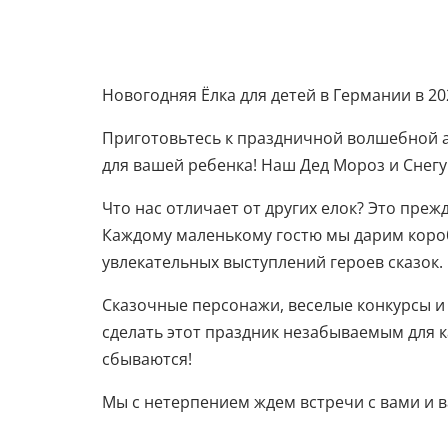
Новогодняя Ёлка для детей в Германии в 20
Приготовьтесь к праздничной волшебной а
для вашей ребенка! Наш Дед Мороз и Снегу
Что нас отличает от других елок? Это пре
Каждому маленькому гостю мы дарим короб
увлекательных выступлений героев сказок.
Сказочные персонажи, веселые конкурсы и 
сделать этот праздник незабываемым для к
сбываются!
Мы с нетерпением ждем встречи с вами и в