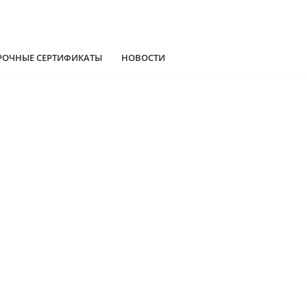
РОЧНЫЕ СЕРТИФИКАТЫ
НОВОСТИ