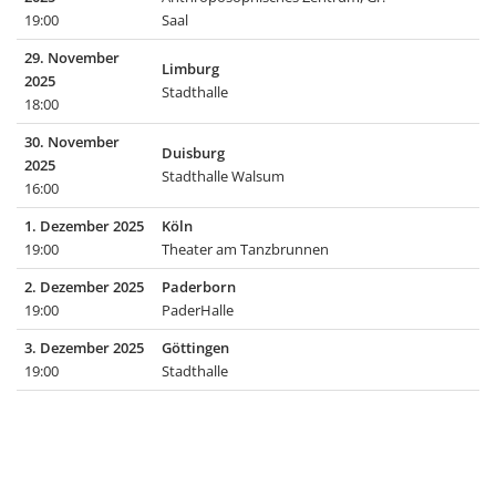
19:00
Saal
29. November
Limburg
2025
Stadthalle
18:00
30. November
Duisburg
2025
Stadthalle Walsum
16:00
1. Dezember 2025
Köln
19:00
Theater am Tanzbrunnen
2. Dezember 2025
Paderborn
19:00
PaderHalle
3. Dezember 2025
Göttingen
19:00
Stadthalle