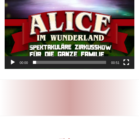
00:00
00:51