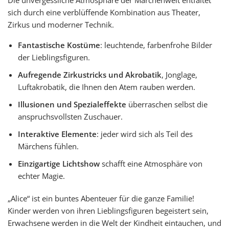
sich durch eine verblüffende Kombination aus Theater,
Zirkus und moderner Technik.
Fantastische Kostüme
: leuchtende, farbenfrohe Bilder
der Lieblingsfiguren.
Aufregende Zirkustricks und Akrobatik
, Jonglage,
Luftakrobatik, die Ihnen den Atem rauben werden.
Illusionen und Spezialeffekte
überraschen selbst die
anspruchsvollsten Zuschauer.
Interaktive Elemente
: jeder wird sich als Teil des
Märchens fühlen.
Einzigartige Lichtshow
schafft eine Atmosphäre von
echter Magie.
„Alice“ ist ein buntes Abenteuer für die ganze Familie!
Kinder werden von ihren Lieblingsfiguren begeistert sein,
Erwachsene werden in die Welt der Kindheit eintauchen, und